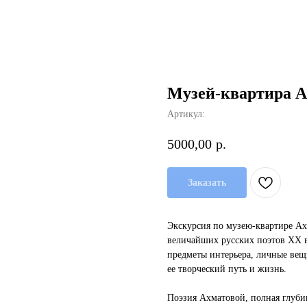
Музей-квартира А
Артикул:
5000,00
р.
Заказать
Экскурсия по музею-квартире Ах
величайших русских поэтов XX 
предметы интерьера, личные вещ
ее творческий путь и жизнь.
Поэзия Ахматовой, полная глуби