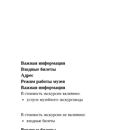
Важная информация
Входные билеты
Адрес
Режим работы музея
Важная информация
В стоимость экскурсии включено:
услуги музейного экскурсовода
В стоимость экскурсии не включено:
входные билеты
Входные билеты