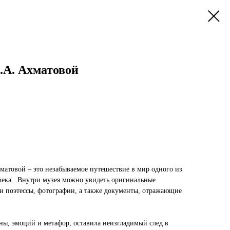
.А. Ахматовой
матовой – это незабываемое путешествие в мир одного из
века. Внутри музея можно увидеть оригинальные
и поэтессы, фотографии, а также документы, отражающие
ны, эмоций и метафор, оставила неизгладимый след в