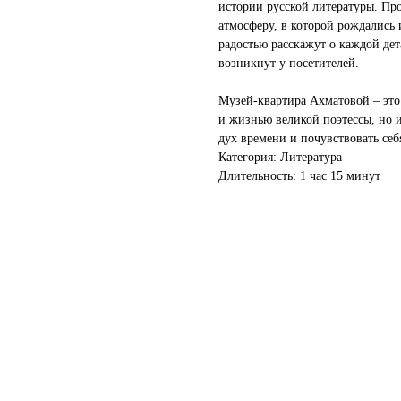
истории русской литературы. Про
атмосферу, в которой рождались
радостью расскажут о каждой дет
возникнут у посетителей.
Музей-квартира Ахматовой – это 
и жизнью великой поэтессы, но 
дух времени и почувствовать себ
Категория: Литература
Длительность: 1 час 15 минут