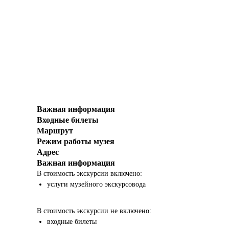
Важная информация
Входные билеты
Маршрут
Режим работы музея
Адрес
Важная информация
В стоимость экскурсии включено:
услуги музейного экскурсовода
В стоимость экскурсии не включено:
входные билеты