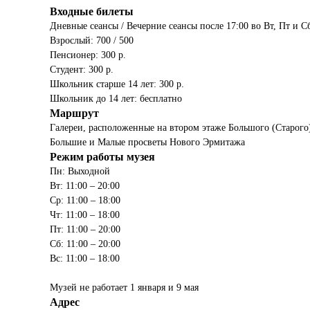
Входные билеты
Дневные сеансы / Вечерние сеансы после 17:00 во Вт, Пт и С
Взрослый: 700 / 500
Пенсионер: 300 р.
Студент: 300 р.
Школьник старше 14 лет: 300 р.
Школьник до 14 лет: бесплатно
Маршрут
Галереи, расположенные на втором этаже Большого (Старог
Большие и Малые просветы Нового Эрмитажа
Режим работы музея
Пн: Выходной
Вт: 11:00 – 20:00
Ср: 11:00 – 18:00
Чт: 11:00 – 18:00
Пт: 11:00 – 20:00
Сб: 11:00 – 20:00
Вс: 11:00 – 18:00
Музей не работает 1 января и 9 мая
Адрес