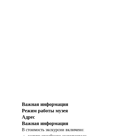
Важная информация
Режим работы музея
Адрес
Важная информация
В стоимость экскурсии включено: