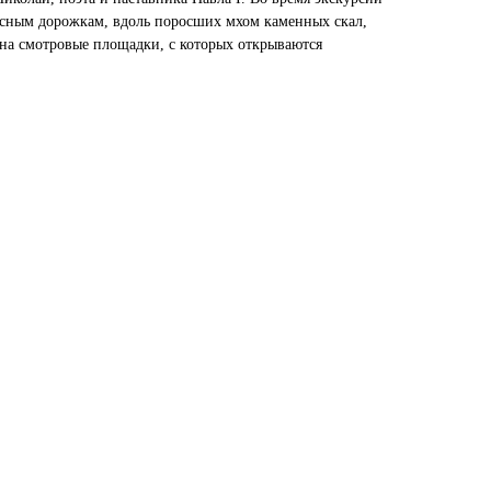
сным дорожкам, вдоль поросших мхом каменных скал,
 на смотровые площадки, с которых открываются