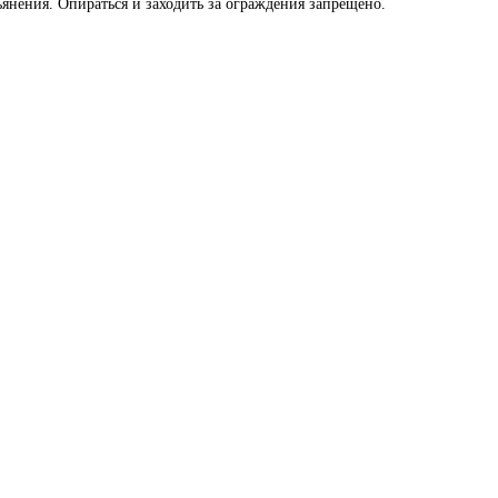
ьянения. Опираться и заходить за ограждения запрещено.