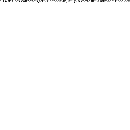
до 14 лет без сопровождения взрослых, лица в состоянии алкогольного оп