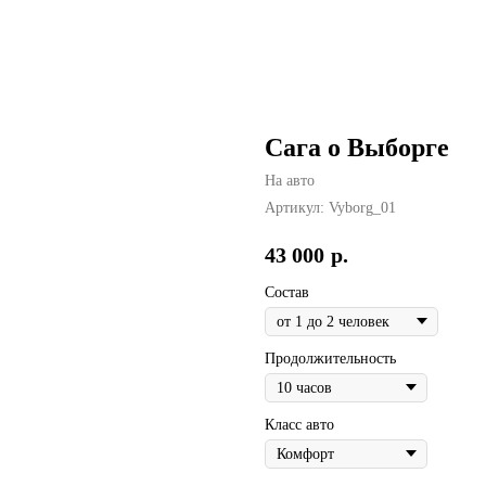
Сага о Выборге
На авто
Артикул:
Vyborg_01
43 000
р.
Состав
Продолжительность
Класс авто