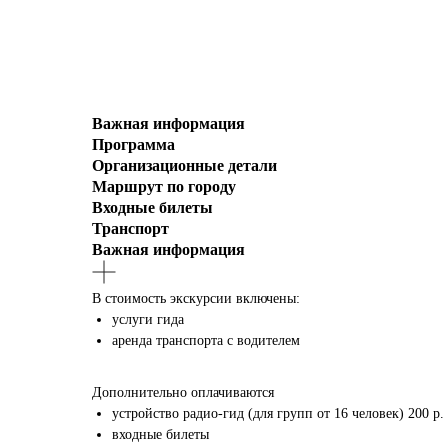
Важная информация
Программа
Организационные детали
Маршрут по городу
Входные билеты
Транспорт
Важная информация
В стоимость экскурсии включены:
услуги гида
аренда транспорта с водителем
Дополнительно оплачиваются
устройство радио-гид (для групп от 16 человек) 200 р.
входные билеты