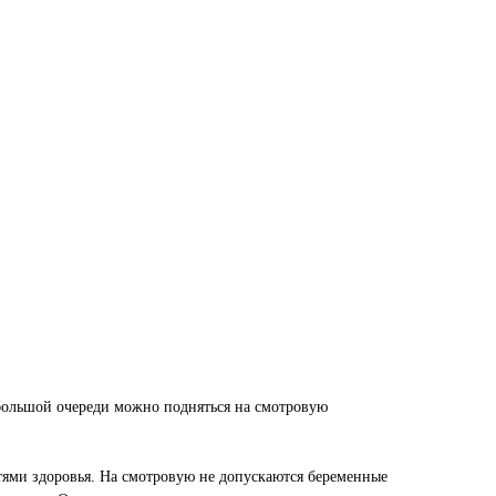
 большой очереди можно подняться на смотровую
ями здоровья. На смотровую не допускаются беременные