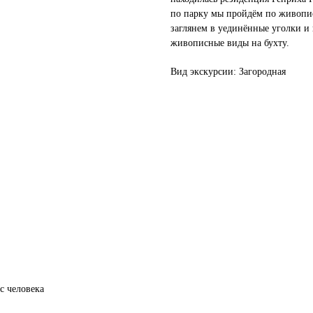
по парку мы пройдём по живопи
заглянем в уединённые уголки и
живописные виды на бухту.
Вид экскурсии: Загородная
 с человека