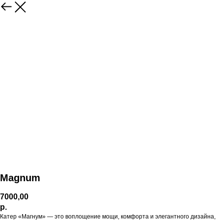
Magnum
7000,00
р.
Катер «Магнум» — это воплощение мощи, комфорта и элегантного дизайна,